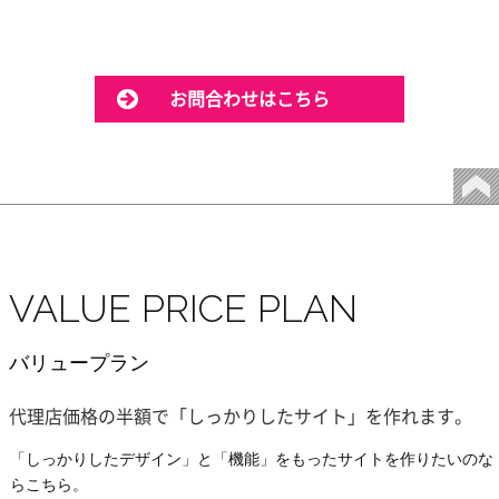
お問合わせはこちら
VALUE PRICE PLAN
バリュープラン
代理店価格の半額で「しっかりしたサイト」を作れます。
「しっかりしたデザイン」と「機能」をもったサイトを作りたいのな
らこちら。