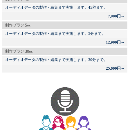
オーディオデータの製作・編集まで実施します。45秒まで。
7,900円～
制作プラン 5m.
オーディオデータの製作・編集まで実施します。5分まで。
12,900円～
制作プラン 30m.
オーディオデータの製作・編集まで実施します。30分まで。
25,600円～