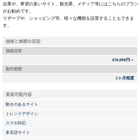
企業や、希望の多いサイト、観光業、メディア等にはこちらのプラン
がお勧めです。
リザーブや、ショッピング等、様々な機能を設置することもできま
す。
価格と納期の目安
価格目安
450,000円～
製作期間
2ヶ月程度
実装可能内容
動きのあるサイト
トレンドデザイン
スマホ対応
多言語サイト