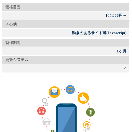
価格目安
165,000円～
その他
動きのあるサイト可(Javascript)
製作期間
1ヶ月
更新システム
○