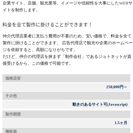
企業サイト、店舗、観光業等、イメージや信頼性を大事にしたWEBサ
イトを制作します。
料金を全て製作に掛けることができます！
仲介代理店業者に支払う費用が不要のため、安い価格で、料金を全て
製作に掛けることができます。 広告代理店で観光や企業のホームペー
ジを依頼すると、高額になりがちです。
だけど、仲介の代理店を挟まず「制作会社」であるジョトネットが直
接受けるから、この価格で可能です。
価格目安
250,000円～
その他
動きのあるサイト可(Javascript)
製作期間
1.5ヶ月
機能面