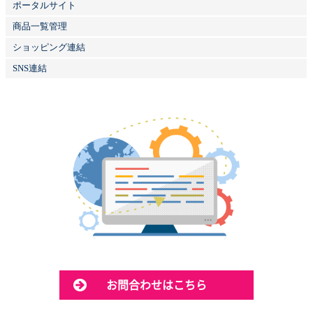
ポータルサイト
商品一覧管理
ショッピング連結
SNS連結
お問合わせはこちら