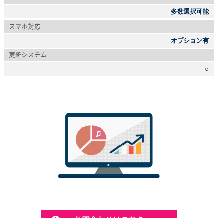
多数選択可能
スマホ対応
オプション有
更新システム
○