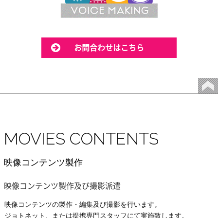
お問合わせはこちら
MOVIES CONTENTS
映像コンテンツ製作
映像コンテンツ製作及び撮影派遣
映像コンテンツの製作・編集及び撮影を行います。
ジョトネット、または提携専門スタッフにて実施致します。