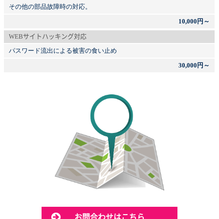
その他の部品故障時の対応。
10,000円～
WEBサイトハッキング対応
パスワード流出による被害の食い止め
30,000円～
お問合わせはこちら