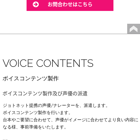
お問合わせはこちら
VOICE CONTENTS
ボイスコンテンツ製作
ボイスコンテンツ製作及び声優の派遣
ジョトネット提携の声優/ナレーターを、派遣します。
ボイスコンテンツ製作を行います。
台本やご要望に合わせて、声優がイメージに合わせてより良い内容に
なる様、事前準備をいたします。