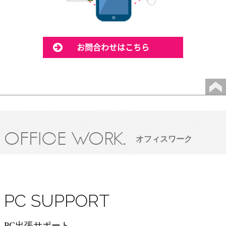
お問合わせはこちら
OFFICE WORK.
オフィスワーク
PC SUPPORT
PC出張サポート