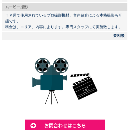
ムービー撮影
ＴＶ局で使用されているプロ撮影機材、音声録音による本格撮影も可
能です。
料金は、エリア、内容によります。専門スタッフにて実施致します。
要相談
お問合わせはこちら