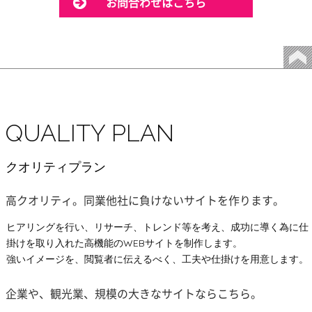
お問合わせはこちら
QUALITY PLAN
クオリティプラン
高クオリティ。同業他社に負けないサイトを作ります。
ヒアリングを行い、リサーチ、トレンド等を考え、成功に導く為に仕
掛けを取り入れた高機能のWEBサイトを制作します。
強いイメージを、閲覧者に伝えるべく、工夫や仕掛けを用意します。
企業や、観光業、規模の大きなサイトならこちら。