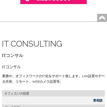
IT CONSULTING
ITコンサル
ITコンサル
業務や、オフィスワークのIT化をサポート致します。LAN設置やデー
タ共有、リモート、WEBカメラ設置等。
オフィスLAN設置
要相談