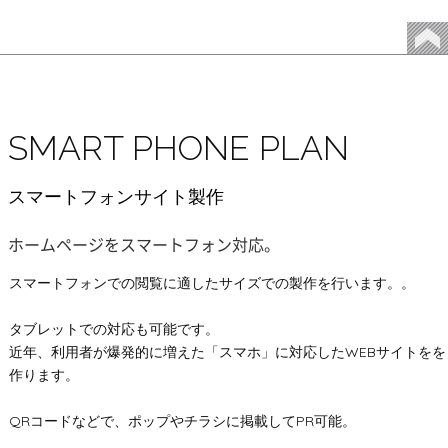
SMART PHONE PLAN
スマートフォンサイト製作
ホームページをスマートフォン対応。
スマートフォンでの閲覧に適したサイズでの製作を行います。。
タブレットでの対応も可能です。
近年、利用者が爆発的に増えた「スマホ」に対応したWEBサイトをを
作ります。
QRコードなどで、ポップやチラシに掲載してPR可能。