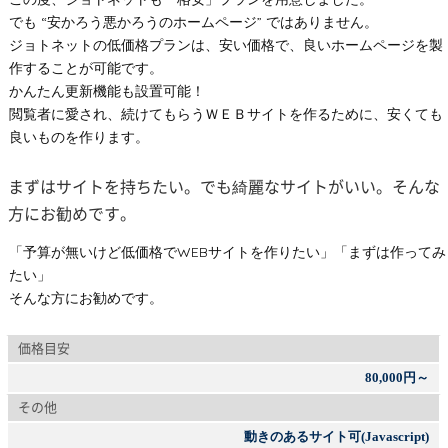
でも “安かろう悪かろうのホームページ” ではありません。
ジョトネットの低価格プランは、安い価格で、良いホームページを製
作することが可能です。
かんたん更新機能も設置可能！
閲覧者に愛され、続けてもらうＷＥＢサイトを作るために、安くても
良いものを作ります。
まずはサイトを持ちたい。でも綺麗なサイトがいい。そんな
方にお勧めです。
「予算が無いけど低価格でWEBサイトを作りたい」「まずは作ってみ
たい」
そんな方にお勧めです。
価格目安
80,000円～
その他
動きのあるサイト可(Javascript)