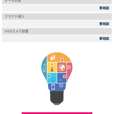
データ共有
要相談
クラウド導入
要相談
WEBカメラ設置
要相談